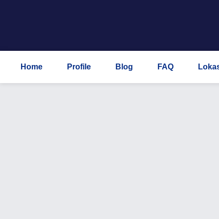
Home
Profile
Blog
FAQ
Lokas