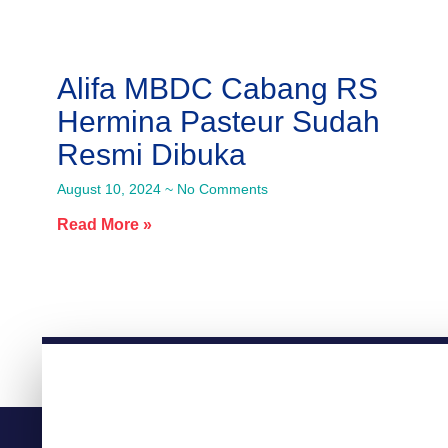
Alifa MBDC Cabang RS
Hermina Pasteur Sudah
Resmi Dibuka
August 10, 2024
No Comments
Read More »