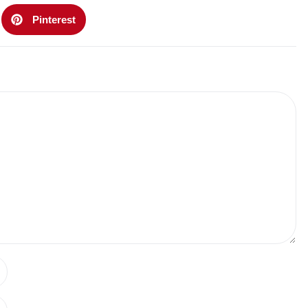
Pinterest