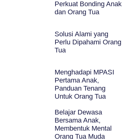
Perkuat Bonding Anak
dan Orang Tua
Solusi Alami yang
Perlu Dipahami Orang
Tua
Menghadapi MPASI
Pertama Anak,
Panduan Tenang
Untuk Orang Tua
Belajar Dewasa
Bersama Anak,
Membentuk Mental
Orang Tua Muda