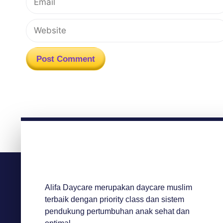
Alifa Daycare merupakan daycare muslim
terbaik dengan priority class dan sistem
pendukung pertumbuhan anak sehat dan