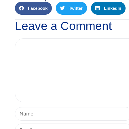
Facebook
Twitter
LinkedIn
Leave a Comment