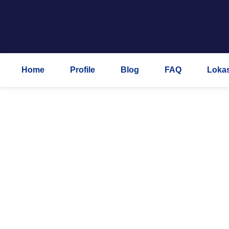
Home
Profile
Blog
FAQ
Lokas