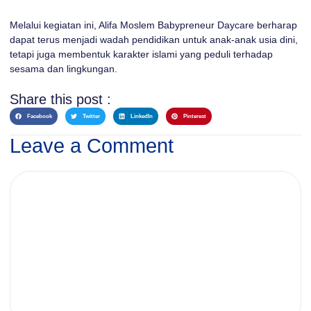
Melalui kegiatan ini, Alifa Moslem Babypreneur Daycare berharap
dapat terus menjadi wadah pendidikan untuk anak-anak usia dini,
tetapi juga membentuk karakter islami yang peduli terhadap
sesama dan lingkungan.
Share this post :
Facebook
Twitter
LinkedIn
Pinterest
Leave a Comment