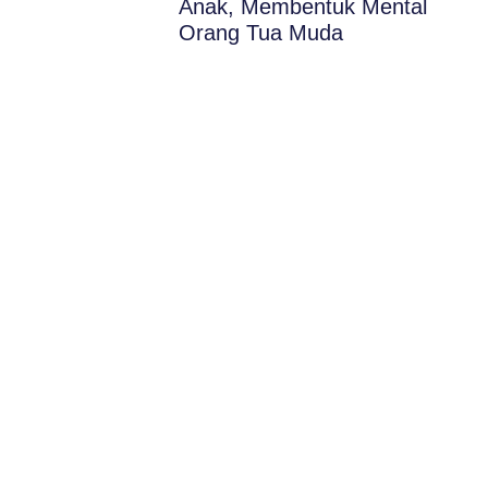
Anak, Membentuk Mental
Orang Tua Muda