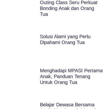
Outing Class Seru Perkuat
Bonding Anak dan Orang
Tua
Solusi Alami yang Perlu
Dipahami Orang Tua
Menghadapi MPASI Pertama
Anak, Panduan Tenang
Untuk Orang Tua
Belajar Dewasa Bersama