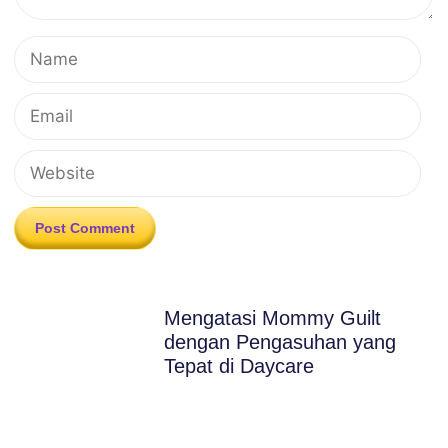
Mengatasi Mommy Guilt
dengan Pengasuhan yang
Tepat di Daycare