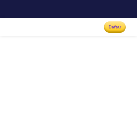
Daftar