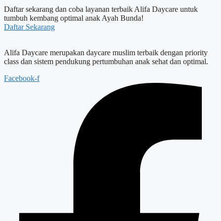
Daftar sekarang dan coba layanan terbaik Alifa Daycare untuk
tumbuh kembang optimal anak Ayah Bunda!
Daftar Sekarang
Alifa Daycare merupakan daycare muslim terbaik dengan priority
class dan sistem pendukung pertumbuhan anak sehat dan optimal.
Facebook-f