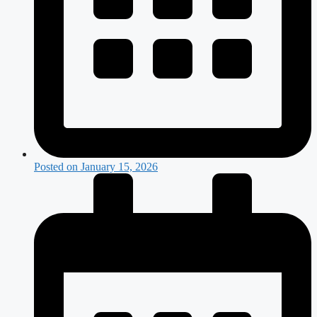
Posted on
January 15, 2026