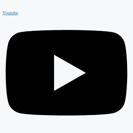
Youtube