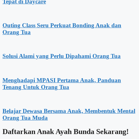
Tepat di Daycare
Outing Class Seru Perkuat Bonding Anak dan
Orang Tua
Solusi Alami yang Perlu Dipahami Orang Tua
Menghadapi MPASI Pertama Anak, Panduan
Tenang Untuk Orang Tua
Belajar Dewasa Bersama Anak, Membentuk Mental
Orang Tua Muda
Daftarkan Anak Ayah Bunda Sekarang!