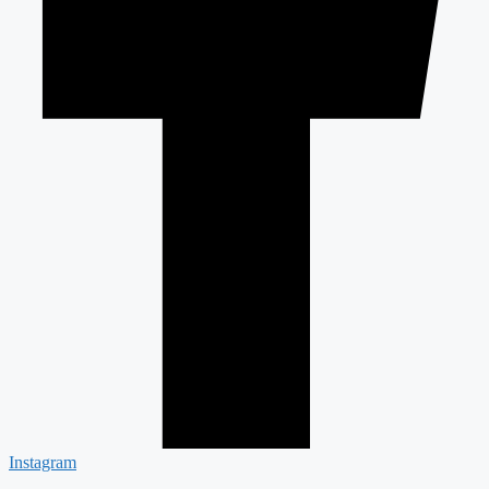
Instagram