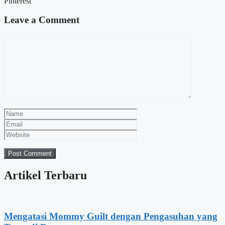
Pinterest
Leave a Comment
Comment
Name
Email
Website
Artikel Terbaru
Mengatasi Mommy Guilt dengan Pengasuhan yang