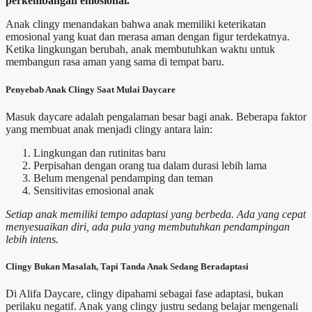
perkembangan emosional.
Anak clingy menandakan bahwa anak memiliki keterikatan
emosional yang kuat dan merasa aman dengan figur terdekatnya.
Ketika lingkungan berubah, anak membutuhkan waktu untuk
membangun rasa aman yang sama di tempat baru.
Penyebab Anak Clingy Saat Mulai Daycare
Masuk daycare adalah pengalaman besar bagi anak. Beberapa faktor
yang membuat anak menjadi clingy antara lain:
Lingkungan dan rutinitas baru
Perpisahan dengan orang tua dalam durasi lebih lama
Belum mengenal pendamping dan teman
Sensitivitas emosional anak
Setiap anak memiliki tempo adaptasi yang berbeda. Ada yang cepat
menyesuaikan diri, ada pula yang membutuhkan pendampingan
lebih intens.
Clingy Bukan Masalah, Tapi Tanda Anak Sedang Beradaptasi
Di Alifa Daycare, clingy dipahami sebagai fase adaptasi, bukan
perilaku negatif. Anak yang clingy justru sedang belajar mengenali