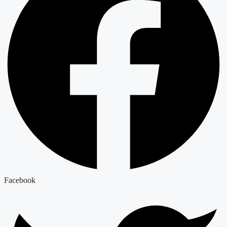
Facebook