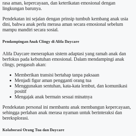
rasa aman, kepercayaan, dan keterikatan emosional dengan
lingkungan barunya.
Pendekatan ini sejalan dengan prinsip tumbuh kembang anak usia
dini, bahwa anak perlu merasa aman secara emosional sebelum
mampu mandiri secara sosial.
Pendampingan Anak Clingy di Alifa Daycare
Alifa Daycare menerapkan sistem adaptasi yang ramah anak dan
berfokus pada kebutuhan emosional. Dalam mendampingi anak
clingy, pengasuh akan:
Memberikan transisi bertahap tanpa paksaan
Menjadi figur aman pengganti orang tua
Menggunakan sentuhan, kata-kata lembut, dan komunikasi
positif
Mengajak anak bermain sesuai minatnya
Pendekatan personal ini membantu anak membangun kepercayaan,
sehingga perlahan anak merasa nyaman untuk berinteraksi dan
bereksplorasi.
Kolaborasi Orang Tua dan Daycare