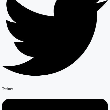
Twitter