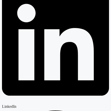
LinkedIn