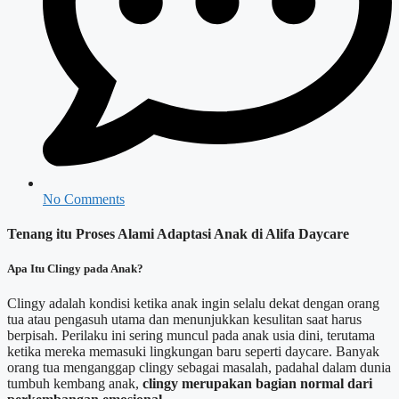
No Comments
Tenang itu Proses Alami Adaptasi Anak di Alifa Daycare
Apa Itu Clingy pada Anak?
Clingy adalah kondisi ketika anak ingin selalu dekat dengan orang
tua atau pengasuh utama dan menunjukkan kesulitan saat harus
berpisah. Perilaku ini sering muncul pada anak usia dini, terutama
ketika mereka memasuki lingkungan baru seperti daycare. Banyak
orang tua menganggap clingy sebagai masalah, padahal dalam dunia
tumbuh kembang anak,
clingy merupakan bagian normal dari