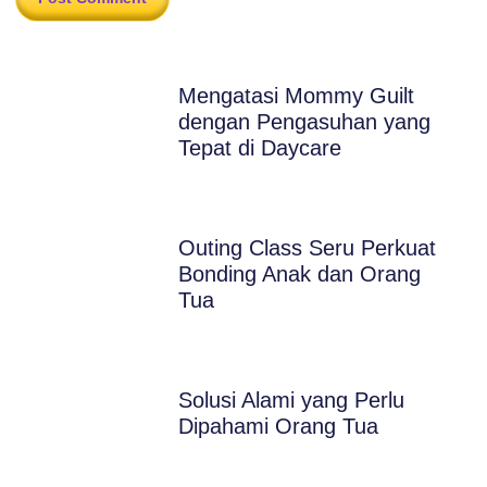
Mengatasi Mommy Guilt
dengan Pengasuhan yang
Tepat di Daycare
Outing Class Seru Perkuat
Bonding Anak dan Orang
Tua
Solusi Alami yang Perlu
Dipahami Orang Tua