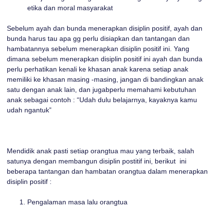
etika dan moral masyarakat
Sebelum ayah dan bunda menerapkan disiplin positif, ayah dan
bunda harus tau apa gg perlu disiapkan dan tantangan dan
hambatannya sebelum menerapkan disiplin positif ini. Yang
dimana sebelum menerapkan disiplin positif ini ayah dan bunda
perlu perhatikan kenali ke khasan anak karena setiap anak
memiliki ke khasan masing -masing, jangan di bandingkan anak
satu dengan anak lain, dan jugabperlu memahami kebutuhan
anak sebagai contoh : “Udah dulu belajarnya, kayaknya kamu
udah ngantuk”
Mendidik anak pasti setiap orangtua mau yang terbaik, salah
satunya dengan membangun disiplin postitif ini, berikut ini
beberapa tantangan dan hambatan orangtua dalam menerapkan
disiplin positif :
Pengalaman masa lalu orangtua