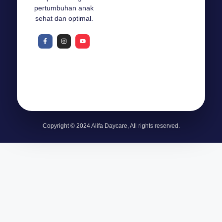
pertumbuhan anak
sehat dan optimal.
Copyright © 2024 Alifa Daycare, All rights reserved.