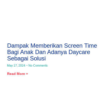
Dampak Memberikan Screen Time
Bagi Anak Dan Adanya Daycare
Sebagai Solusi
May 17, 2024
No Comments
Read More »