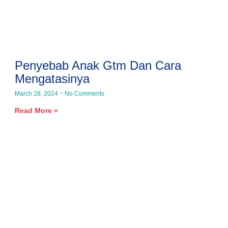
Penyebab Anak Gtm Dan Cara
Mengatasinya
March 28, 2024
No Comments
Read More »