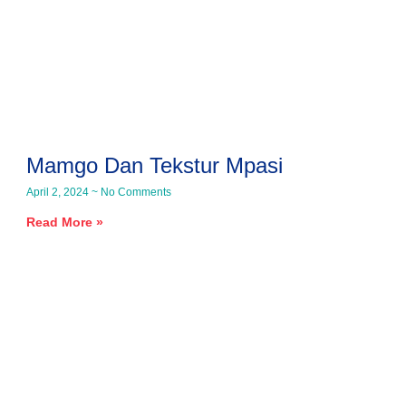
Mamgo Dan Tekstur Mpasi
April 2, 2024
No Comments
Read More »