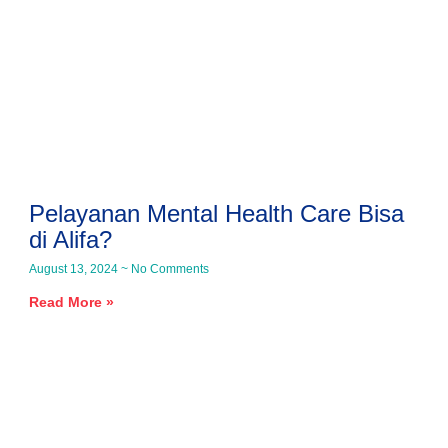
Pelayanan Mental Health Care Bisa
di Alifa?
August 13, 2024
No Comments
Read More »