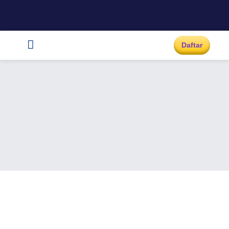
Daftar