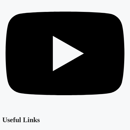
Useful Links