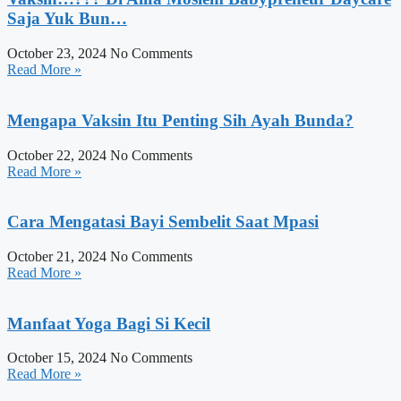
Saja Yuk Bun…
October 23, 2024
No Comments
Read More »
Mengapa Vaksin Itu Penting Sih Ayah Bunda?
October 22, 2024
No Comments
Read More »
Cara Mengatasi Bayi Sembelit Saat Mpasi
October 21, 2024
No Comments
Read More »
Manfaat Yoga Bagi Si Kecil
October 15, 2024
No Comments
Read More »