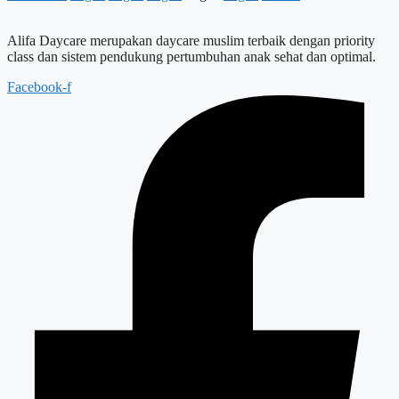
Alifa Daycare merupakan daycare muslim terbaik dengan priority
class dan sistem pendukung pertumbuhan anak sehat dan optimal.
Facebook-f