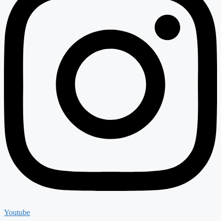
Youtube