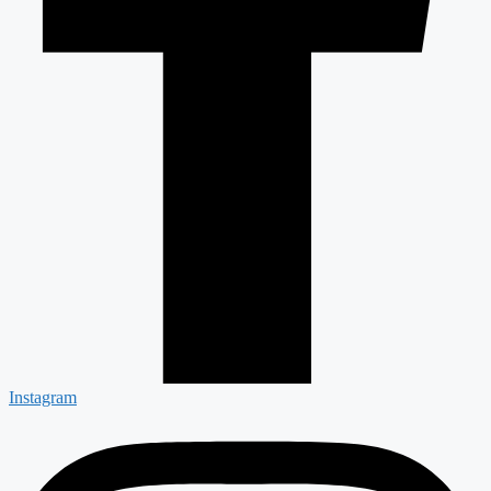
Instagram