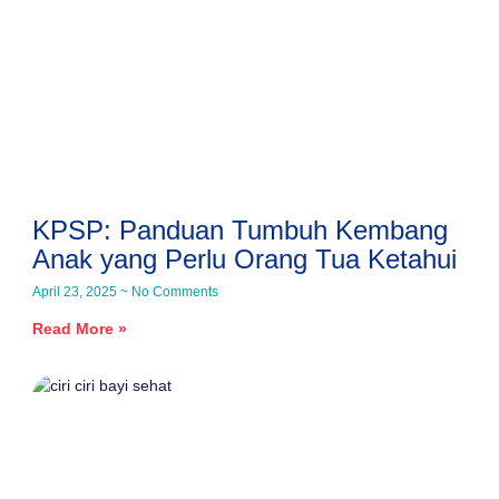
KPSP: Panduan Tumbuh Kembang
Anak yang Perlu Orang Tua Ketahui
April 23, 2025
No Comments
Read More »