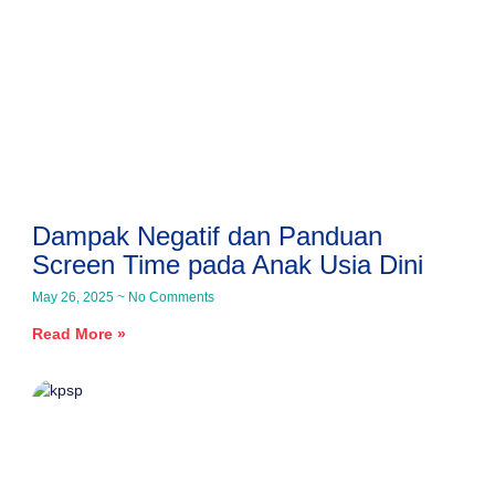
Dampak Negatif dan Panduan
Screen Time pada Anak Usia Dini
May 26, 2025
No Comments
Read More »