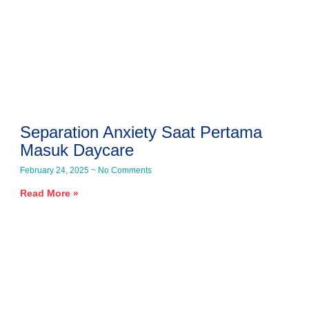
Separation Anxiety Saat Pertama
Masuk Daycare
February 24, 2025
No Comments
Read More »