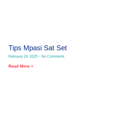
Tips Mpasi Sat Set
February 24, 2025
No Comments
Read More »