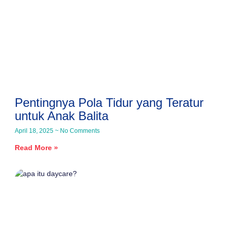
Pentingnya Pola Tidur yang Teratur
untuk Anak Balita
April 18, 2025
No Comments
Read More »