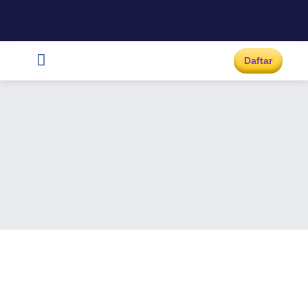
Daftar