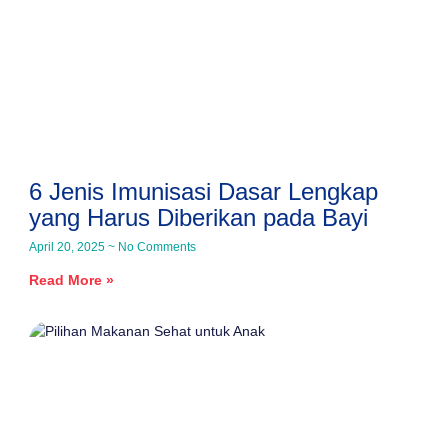
6 Jenis Imunisasi Dasar Lengkap
yang Harus Diberikan pada Bayi
April 20, 2025
No Comments
Read More »