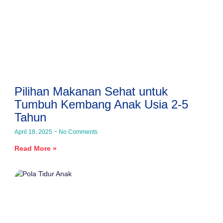
Pilihan Makanan Sehat untuk
Tumbuh Kembang Anak Usia 2-5
Tahun
April 18, 2025
No Comments
Read More »