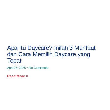
Apa Itu Daycare? Inilah 3 Manfaat
dan Cara Memilih Daycare yang
Tepat
April 15, 2025
No Comments
Read More »