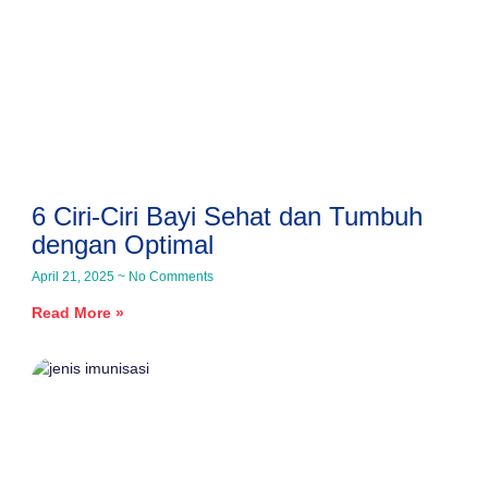
6 Ciri-Ciri Bayi Sehat dan Tumbuh
dengan Optimal
April 21, 2025
No Comments
Read More »