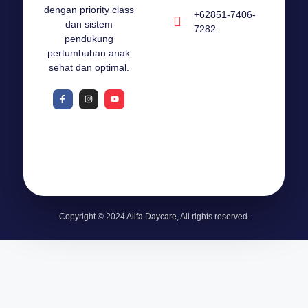
dengan priority class
+62851-7406-
dan sistem
7282
pendukung
pertumbuhan anak
sehat dan optimal.
Copyright © 2024 Alifa Daycare, All rights reserved.